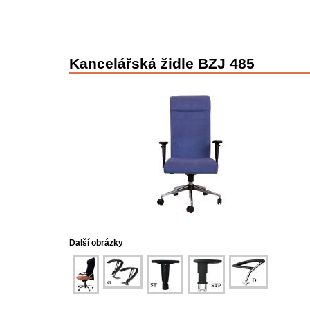
Kancelářská židle BZJ 485
Další obrázky