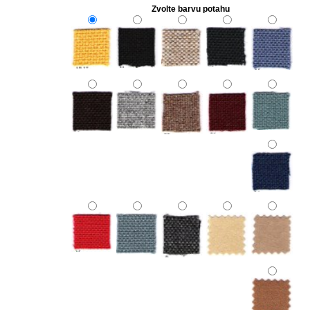
Zvolte barvu potahu