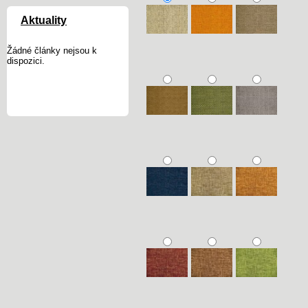
Aktuality
Žádné články nejsou k
dispozici.