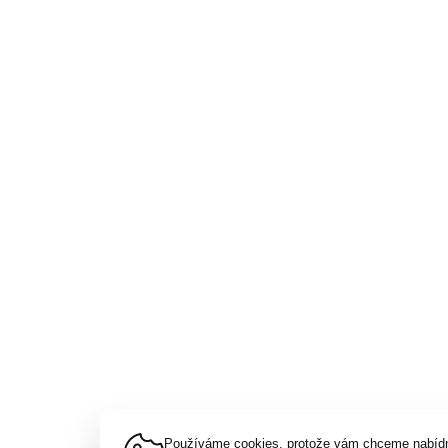
Používáme cookies, protože vám chceme nabídno