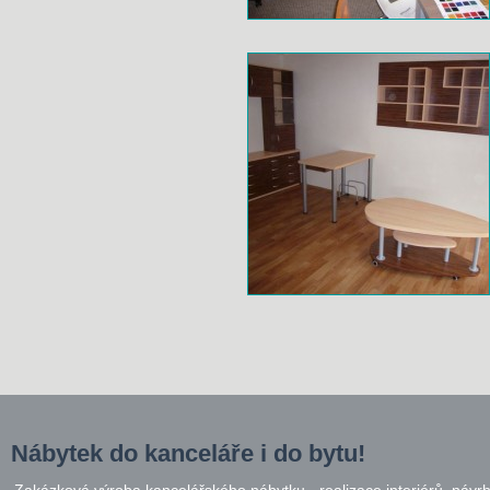
Nábytek do kanceláře i do bytu!