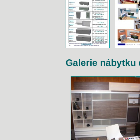
Galerie nábytku