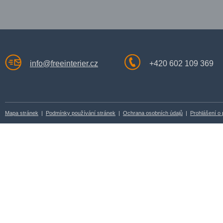
info@freeinterier.cz
+420 602 109 369
Mapa stránek
|
Podmínky používání stránek
|
Ochrana osobních údajů
|
Prohlášení o 